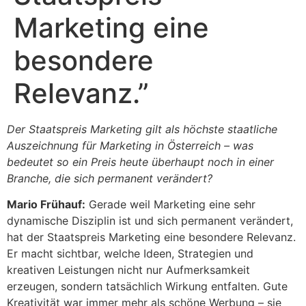
Marketing eine
besondere
Relevanz.”
Der Staatspreis Marketing gilt als höchste staatliche
Auszeichnung für Marketing in Österreich – was
bedeutet so ein Preis heute überhaupt noch in einer
Branche, die sich permanent verändert?
Mario Frühauf:
Gerade weil Marketing eine sehr
dynamische Disziplin ist und sich permanent verändert,
hat der Staatspreis Marketing eine besondere Relevanz.
Er macht sichtbar, welche Ideen, Strategien und
kreativen Leistungen nicht nur Aufmerksamkeit
erzeugen, sondern tatsächlich Wirkung entfalten. Gute
Kreativität war immer mehr als schöne Werbung – sie