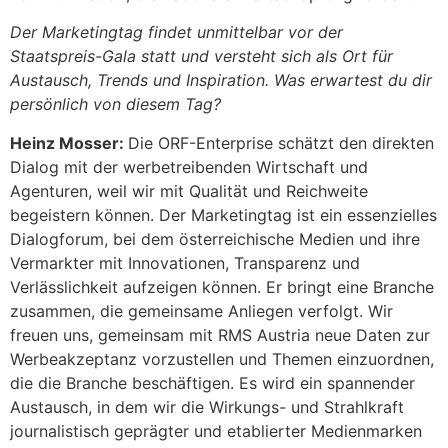
Der Marketingtag findet unmittelbar vor der
Staatspreis-Gala statt und versteht sich als Ort für
Austausch, Trends und Inspiration. Was erwartest du dir
persönlich von diesem Tag?
Heinz Mosser:
Die ORF-Enterprise schätzt den direkten
Dialog mit der werbetreibenden Wirtschaft und
Agenturen, weil wir mit Qualität und Reichweite
begeistern können. Der Marketingtag ist ein essenzielles
Dialogforum, bei dem österreichische Medien und ihre
Vermarkter mit Innovationen, Transparenz und
Verlässlichkeit aufzeigen können. Er bringt eine Branche
zusammen, die gemeinsame Anliegen verfolgt. Wir
freuen uns, gemeinsam mit RMS Austria neue Daten zur
Werbeakzeptanz vorzustellen und Themen einzuordnen,
die die Branche beschäftigen. Es wird ein spannender
Austausch, in dem wir die Wirkungs- und Strahlkraft
journalistisch geprägter und etablierter Medienmarken