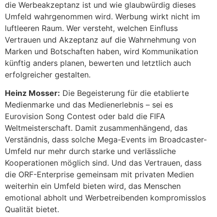
die Werbeakzeptanz ist und wie glaubwürdig dieses
Umfeld wahrgenommen wird. Werbung wirkt nicht im
luftleeren Raum. Wer versteht, welchen Einfluss
Vertrauen und Akzeptanz auf die Wahrnehmung von
Marken und Botschaften haben, wird Kommunikation
künftig anders planen, bewerten und letztlich auch
erfolgreicher gestalten.
Heinz Mosser:
Die Begeisterung für die etablierte
Medienmarke und das Medienerlebnis – sei es
Eurovision Song Contest oder bald die FIFA
Weltmeisterschaft. Damit zusammenhängend, das
Verständnis, dass solche Mega-Events im Broadcaster-
Umfeld nur mehr durch starke und verlässliche
Kooperationen möglich sind. Und das Vertrauen, dass
die ORF-Enterprise gemeinsam mit privaten Medien
weiterhin ein Umfeld bieten wird, das Menschen
emotional abholt und Werbetreibenden kompromisslos
Qualität bietet.