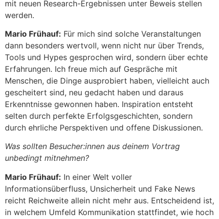
mit neuen Research-Ergebnissen unter Beweis stellen
werden.
Mario Frühauf:
Für mich sind solche Veranstaltungen
dann besonders wertvoll, wenn nicht nur über Trends,
Tools und Hypes gesprochen wird, sondern über echte
Erfahrungen. Ich freue mich auf Gespräche mit
Menschen, die Dinge ausprobiert haben, vielleicht auch
gescheitert sind, neu gedacht haben und daraus
Erkenntnisse gewonnen haben. Inspiration entsteht
selten durch perfekte Erfolgsgeschichten, sondern
durch ehrliche Perspektiven und offene Diskussionen.
Was sollten Besucher:innen aus deinem Vortrag
unbedingt mitnehmen?
Mario Frühauf:
In einer Welt voller
Informationsüberfluss, Unsicherheit und Fake News
reicht Reichweite allein nicht mehr aus. Entscheidend ist,
in welchem Umfeld Kommunikation stattfindet, wie hoch