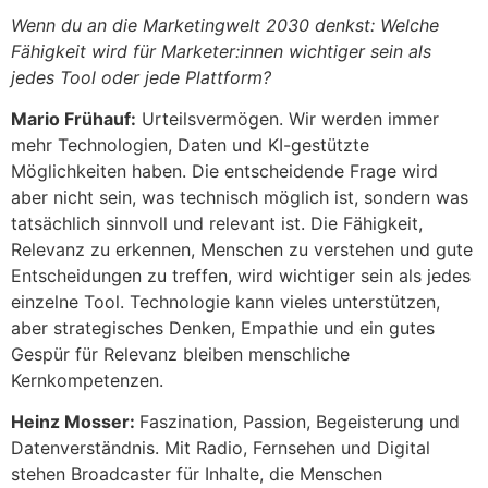
Wenn du an die Marketingwelt 2030 denkst: Welche
Fähigkeit wird für Marketer:innen wichtiger sein als
jedes Tool oder jede Plattform?
Mario Frühauf:
Urteilsvermögen. Wir werden immer
mehr Technologien, Daten und KI-gestützte
Möglichkeiten haben. Die entscheidende Frage wird
aber nicht sein, was technisch möglich ist, sondern was
tatsächlich sinnvoll und relevant ist. Die Fähigkeit,
Relevanz zu erkennen, Menschen zu verstehen und gute
Entscheidungen zu treffen, wird wichtiger sein als jedes
einzelne Tool. Technologie kann vieles unterstützen,
aber strategisches Denken, Empathie und ein gutes
Gespür für Relevanz bleiben menschliche
Kernkompetenzen.
Heinz Mosser:
Faszination, Passion, Begeisterung und
Datenverständnis. Mit Radio, Fernsehen und Digital
stehen Broadcaster für Inhalte, die Menschen