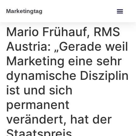
Marketingtag
Mario Frühauf, RMS
Austria: „Gerade weil
Marketing eine sehr
dynamische Disziplin
ist und sich
permanent
verändert, hat der
Staatspreis