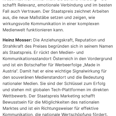
schafft Relevanz, emotionale Verbindung und im besten
Fall auch Vertrauen. Der Staatspreis zeichnet Arbeiten
aus, die neue Maßstäbe setzen und zeigen, wie
wirkungsvolle Kommunikation in einer komplexen
Medienwelt funktionieren kann.
Heinz Mosser:
Die Anziehungskraft, Reputation und
Strahlkraft des Preises begründen sich in seinem Namen
als Staatspreis. Er rückt den Medien- und
Kommunikationsstandort Österreich in den Vordergrund
und ist ein Botschafter für Werbeerfolge „Made in
Austria“. Damit hat er eine wichtige Signalwirkung für
den souveränen Medienstandort und die Bedeutung
nationaler Medien. Sie sind der Schlüssel zum Erfolg
und stehen mit globalen Tech-Plattformen im direkten
Wettbewerb. Der Staatspreis Marketing schafft
Bewusstsein für die Möglichkeiten des nationalen
Marktes und ist ein Richtungsweiser für effektive
Kommunikation, die nationale Wertschöpfung fördert.