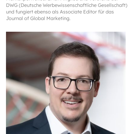
DWG (Deutsche Werbewissenschaftliche Gesellschaft)
und fungiert ebenso als Associate Editor für das
Journal of Global Marketing.