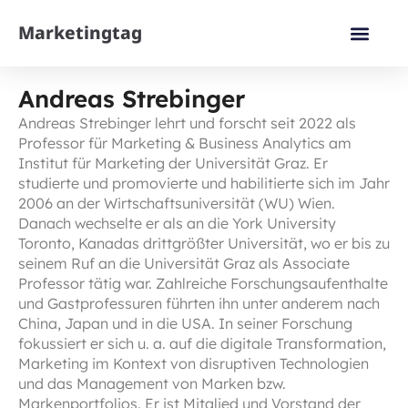
Marketingtag
Andreas Strebinger
Andreas Strebinger lehrt und forscht seit 2022 als
Professor für Marketing & Business Analytics am
Institut für Marketing der Universität Graz. Er
studierte und promovierte und habilitierte sich im Jahr
2006 an der Wirtschaftsuniversität (WU) Wien.
Danach wechselte er als an die York University
Toronto, Kanadas drittgrößter Universität, wo er bis zu
seinem Ruf an die Universität Graz als Associate
Professor tätig war. Zahlreiche Forschungsaufenthalte
und Gastprofessuren führten ihn unter anderem nach
China, Japan und in die USA. In seiner Forschung
fokussiert er sich u. a. auf die digitale Transformation,
Marketing im Kontext von disruptiven Technologien
und das Management von Marken bzw.
Markenportfolios. Er ist Mitglied und Vorstand der