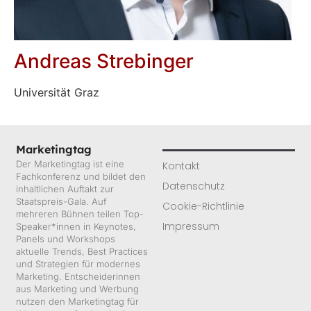
Andreas Strebinger
Universität Graz
Marketingtag
Der Marketingtag ist eine
Kontakt
Fachkonferenz und bildet den
Datenschutz
inhaltlichen Auftakt zur
Staatspreis-Gala. Auf
Cookie-Richtlinie
mehreren Bühnen teilen Top-
Impressum
Speaker*innen in Keynotes,
Panels und Workshops
aktuelle Trends, Best Practices
und Strategien für modernes
Marketing. Entscheiderinnen
aus Marketing und Werbung
nutzen den Marketingtag für