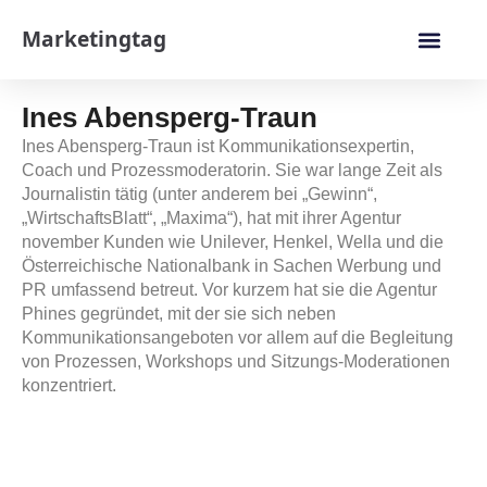
Marketingtag
Ines Abensperg-Traun
Ines Abensperg-Traun ist Kommunikationsexpertin,
Coach und Prozessmoderatorin. Sie war lange Zeit als
Journalistin tätig (unter anderem bei „Gewinn“,
„WirtschaftsBlatt“, „Maxima“), hat mit ihrer Agentur
november Kunden wie Unilever, Henkel, Wella und die
Österreichische Nationalbank in Sachen Werbung und
PR umfassend betreut. Vor kurzem hat sie die Agentur
Phines gegründet, mit der sie sich neben
Kommunikationsangeboten vor allem auf die Begleitung
von Prozessen, Workshops und Sitzungs-Moderationen
konzentriert.