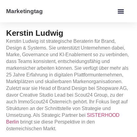
Marketingtag
Kerstin Ludwig
Kerstin Ludwig ist strategische Beraterin für Brand,
Design & Systems. Sie unterstützt Unternehmen dabei,
Marke, Governance und KI-Enablement so zu verbinden,
dass Teams konsistent, entscheidungsfähig und
markensicher arbeiten können. Sie verfügt über mehr als
25 Jahre Erfahrung in digitalen Plattformunternehmen,
Marktplätzen und skalierbaren Markenorganisationen.
Zuletzt war sie Head of Brand Design bei Shopware AG,
davor Creative Studio Lead bei Scout24 Group, zu der
auch ImmoScout24 Österreich gehört. Ihr Fokus liegt auf
Strukturen an der Schnittstelle von Strategie und
Umsetzung. Als Strategic Partner bei
SISTERHOOD
Berlin
bringt sie diese Perspektive in den
österreichischen Markt.