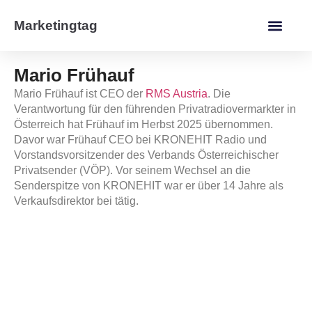
Marketingtag
Mario Frühauf
Mario Frühauf ist CEO der
RMS Austria
. Die
Verantwortung für den führenden Privatradiovermarkter in
Österreich hat Frühauf im Herbst 2025 übernommen.
Davor war Frühauf CEO bei KRONEHIT Radio und
Vorstandsvorsitzender des Verbands Österreichischer
Privatsender (VÖP). Vor seinem Wechsel an die
Senderspitze von KRONEHIT war er über 14 Jahre als
Verkaufsdirektor bei tätig.