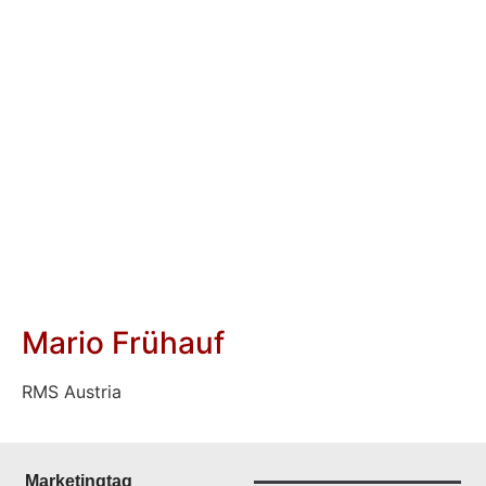
Mario Frühauf
RMS Austria
Marketingtag